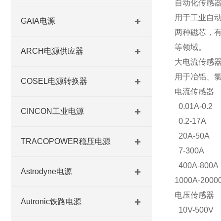
自动化传感器
用于工业自动
GAIA电源
两种磁芯，
等领域。
ARCH电源供应器
大电流传感器
用于冶铝、氯
COSEL电源转换器
电流传感器
0.01A-0.2
CINCON工业电源
0.2-17A
20A-50A
TRACOPOWER稳压电源
7-300A
400A-800A
Astrodyne电源
1000A-2000
电压传感器
Autronic铁路电源
10V-500V