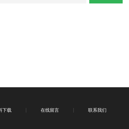
料下载
在线留言
联系我们