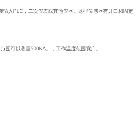
接输入PLC，二次仪表或其他仪器。这些传感器有开口和固定
围可以测量500KA。，工作温度范围宽广。