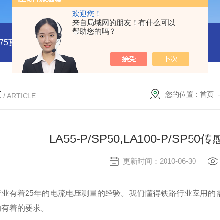
欢迎您！
来自局域网的朋友！有什么可以
帮助您的吗？
系列75瓦稳压电源MMK75S-24
MMK150S-15 MMK150S-5150
章
您的位置：
首页
/ ARTICLE
LA55-P/SP50,LA100-P/S
更新时间：2010-06-30
行业有着25年的电流电压测量的经验。我们懂得铁路行业应用
的有着的要求。