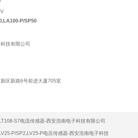
V
0V
0,LA100-P/SP50
子科技有限公司
新区新路6号前进大厦705室
LT108-S7电流传感器-西安浩南电子科技有限公司
LV25-P/SP2,LV25-P电压传感器-西安浩南电子科技