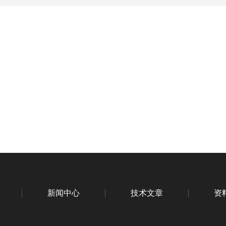
新闻中心
技术文章
资