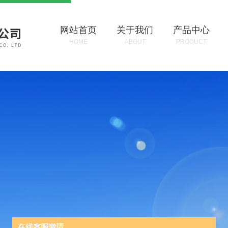
网站首页
关于我们
产品中心
HOME
ABOUT
PRODUCT