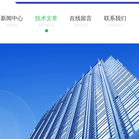
新闻中心
技术文章
在线留言
联系我们
NEWS
ARTICLE
ORDER
CONTACT