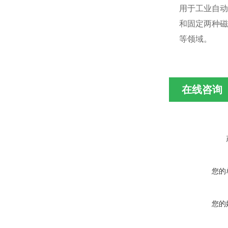
用于工业自动
和固定两种磁
等领域。
在线咨询
您的
您的