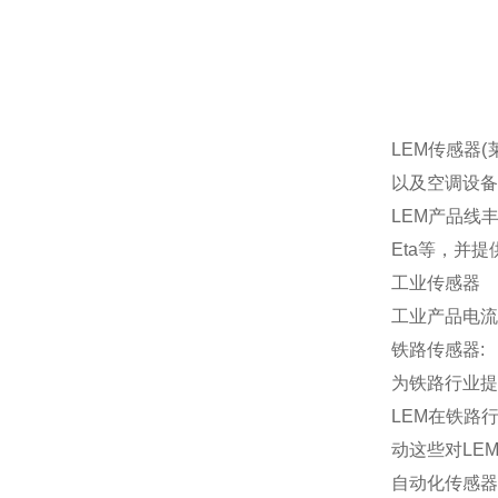
LEM传感器
以及空调设备
LEM产品线丰
Eta等，并提
工业传感器
工业产品电流
铁路传感器:
为铁路行业提
LEM在铁路
动这些对LE
自动化传感器