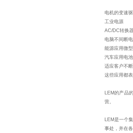
电机的变速驱
工业电源
AC/DC转换
电脑不间断电
能源应用微型
汽车应用电池
适应客户不断
这些应用都表
LEM的产品
营。
LEM是一个
事处，并在各