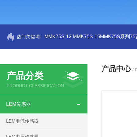
热门关键词:
MMK75S-12 MMK75S-15MMK75S系列
产品中心
/
产品分类
PRODUCT CLASSIFICATION
LEM传感器
LEM电流传感器
LEM电压传感器