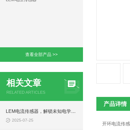
查看全部产品 >>
相关文章
RELATED ARTICLES
产品详情
LEM电流传感器，解锁未知电学奥秘
2025-07-25
开环电流传感器HO