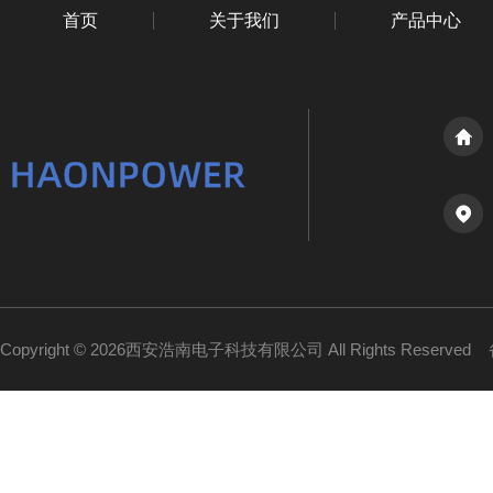
首页
关于我们
产品中心
Copyright © 2026西安浩南电子科技有限公司 All Rights Reserved