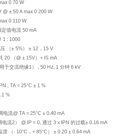
max 0 70 W
 V @ ± 50 A max 0 200 W
max 0 110 W
额定值电流 50 mA
1 : 1000
（± 5%） ± 12 .. 15 V
 20 （@ ± 15V）+ IS mA
于交流绝缘1） , 50 Hz, 1 分钟 6 kV
N , TA = 25°C ± 1 %
.1 %
电流@ TA = 25°C ± 0.40 mA
电流2） @ IP = 0, 通过 3 x IPN 的过载± 0.16 mA
漂 （- 10°C .. + 85°C） ± 0.20 ± 0.64 mA