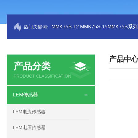
热门关键词:
MMK75S-12 MMK75S-15MMK75S
产品中
产品分类
PRODUCT CLASSIFICATION
LEM传感器
LEM电流传感器
LEM电压传感器