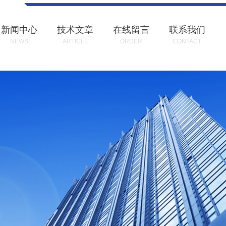
新闻中心
技术文章
在线留言
联系我们
NEWS
ARTICLE
ORDER
CONTACT