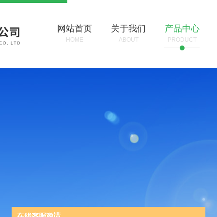
网站首页
关于我们
产品中心
HOME
ABOUT
PRODUCT