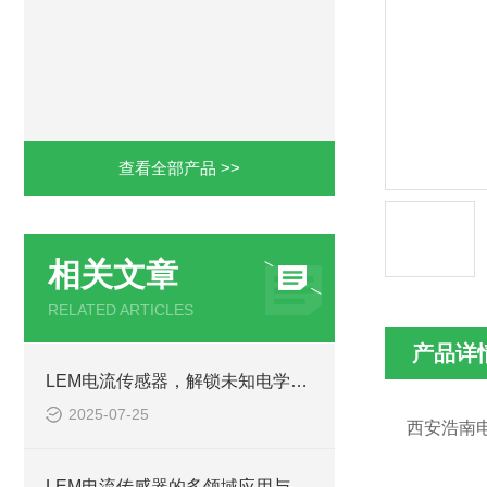
查看全部产品 >>
相关文章
RELATED ARTICLES
产品详
LEM电流传感器，解锁未知电学奥秘
2025-07-25
西安浩南
LEM电流传感器的多领域应用与市场新动向