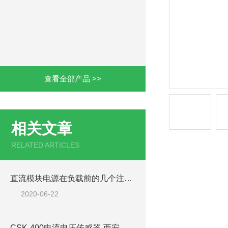
查看全部产品 >>
相关文章
RELATED ARTICLES
直流模块电源在负载前的几个注意事项说明
2020-06-22
CSK-400电流电压传感器-西安浩南电子科技商