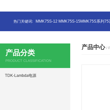
热门关键词:
MMK75S-12 MMK75S-15MMK75S系列
产品中心
/
产品分类
PRODUCT CLASSIFICATION
TDK-Lambda电源