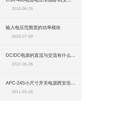
2010-06-25
输入电压范围宽的功率模块
2026-07-29
DC/DC电源的直流与交流有什么区别
2022-09-28
APC-24S小尺寸开关电源西安浩南电子ARCH商
2011-02-16