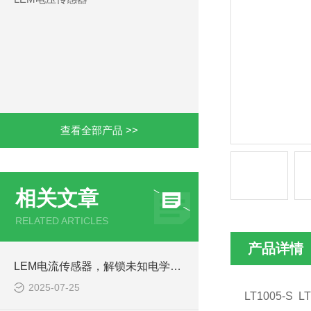
查看全部产品 >>
相关文章
RELATED ARTICLES
产品详情
LEM电流传感器，解锁未知电学奥秘
2025-07-25
LT1005-S 