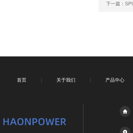
下一篇：
SP
首页
关于我们
产品中心