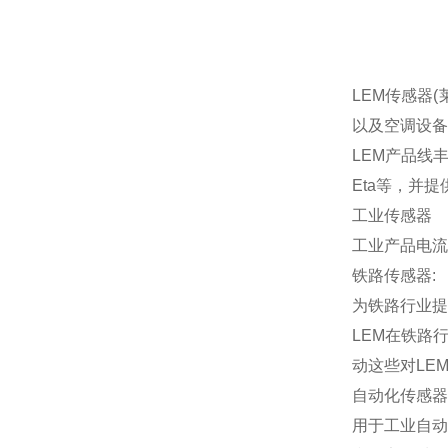
LEM传感器
以及空调设备
LEM产品线丰
Eta等，并提
工业传感器
工业产品电流
铁路传感器:
为铁路行业提
LEM在铁路
动这些对LE
自动化传感器
用于工业自动