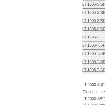
LT 1005-S/S
LT 1005-S/S
LT 1005-S/S
LT 1005-S/S
LT 1005-T
LT 1005-T/S
LT 1005-T/S
LT 1005-T/S
LT 1005-T/S
LT 2000-S 扩展
Closed loop H
LT 2000-S/S