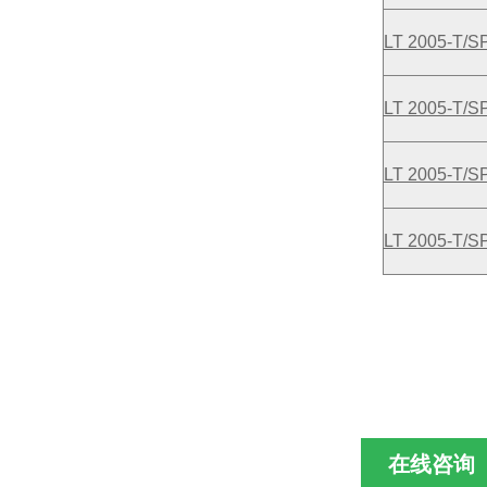
LT 2005-T/S
LT 2005-T/S
LT 2005-T/S
LT 2005-T/S
在线咨询