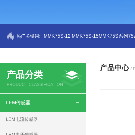
热门关键词:
MMK75S-12 MMK75S-15MMK75S系列
产品中心
/
产品分类
PRODUCT CLASSIFICATION
LEM传感器
LEM电流传感器
LEM电压传感器