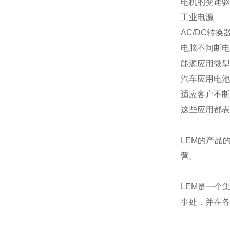
电机的变速驱
工业电源
AC/DC转换
电脑不间断电
能源应用微型
汽车应用电池
适应客户不断
这些应用都表
LEM的产品
营。
LEM是一个
事处，并在各