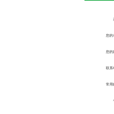
您的
您的
联系
常用