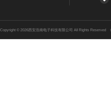
Copyright © 2026西安浩南电子科技有限公司 All Rights Reserved