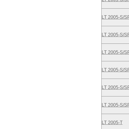
LT 2005-S/S
LT 2005-S/S
LT 2005-S/S
LT 2005-S/S
LT 2005-S/S
LT 2005-S/S
LT 2005-T