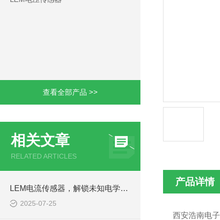
查看全部产品 >>
相关文章
RELATED ARTICLES
产品详情
LEM电流传感器，解锁未知电学奥秘
2025-07-25
西安浩南电子