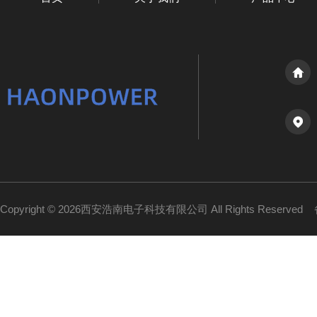
Copyright © 2026西安浩南电子科技有限公司 All Rights Reserved