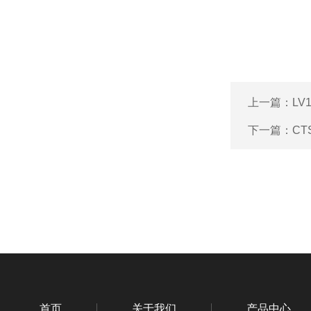
上一篇：
LV
下一篇：
CTS
首页
关于我们
产品中心