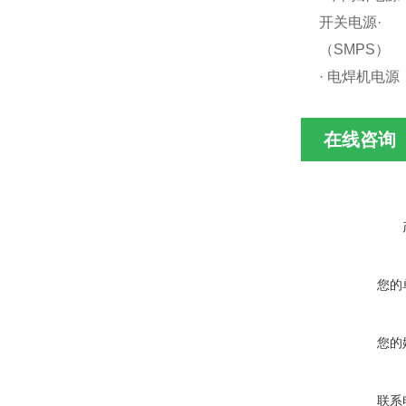
开关电源·
（SMPS）
· 电焊机电源
在线咨询
您的
您的
联系