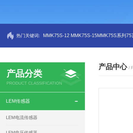
热门关键词:
MMK75S-12 MMK75S-15MMK75S系列
产品中心
/
产品分类
PRODUCT CLASSIFICATION
LEM传感器
LEM电流传感器
LEM电压传感器