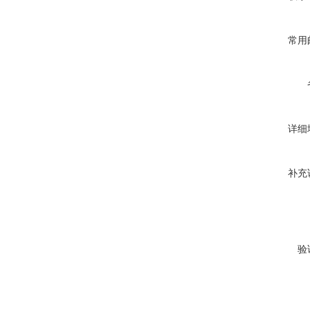
常用
详细
补充
验