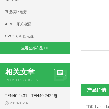
直流模块电源
AC/DC开关电源
CVCC可编程电源
查看全部产品 >>
相关文章
RELATED ARTICLES
产品详情
TEN40-2431，TEN40-2422电源模块西安浩南电子科技
2010-04-16
TDK-Lamb