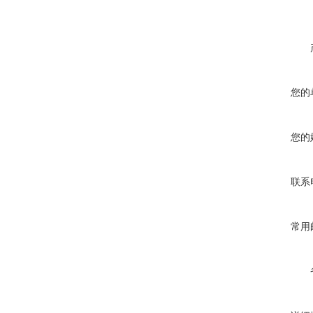
您的
您的
联系
常用