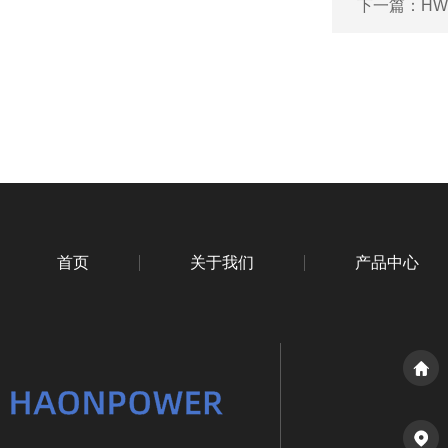
下一篇：
HW
首页
关于我们
产品中心