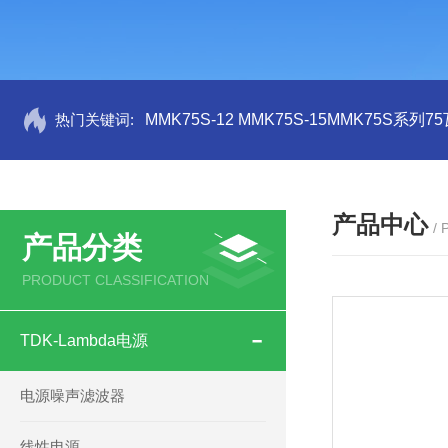
热门关键词:
MMK75S-12 MMK75S-15MMK75S系列
产品中心
/
产品分类
PRODUCT CLASSIFICATION
TDK-Lambda电源
电源噪声滤波器
线性电源