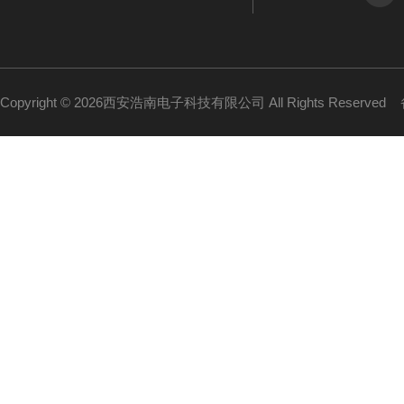
Copyright © 2026西安浩南电子科技有限公司 All Rights Reserved