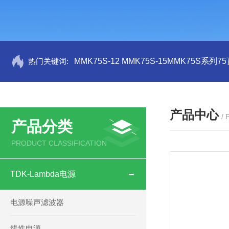
热门关键词:
MMK75S-12 MMK75S-15MMK75S系列
产品中心
/
产品分类
PRODUCT CLASSIFICATION
TDK-Lambda电源
电源噪声滤波器
线性电源