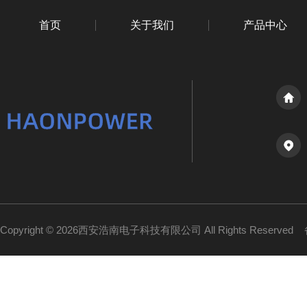
首页
关于我们
产品中心
Copyright © 2026西安浩南电子科技有限公司 All Rights Reserved