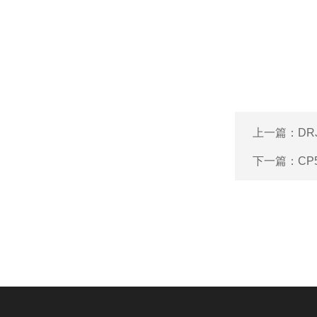
上一篇：
DR
下一篇：
CP