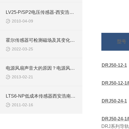
LV25-P/SP2电压传感器-西安浩南电子科技
2010-04-09
霍尔传感器可检测磁场及其变化，精度高宽带宽
型号
2022-03-25
DRJ50-12-1
电源风扇声音大的原因？电源风扇声音大的解决办法-
2013-02-21
DRJ50-12-1/
LTS6-NP低成本传感器西安浩南电子科技
DRJ50-24-1
2011-02-16
DRJ50-24-1/
DRJ系列导轨式