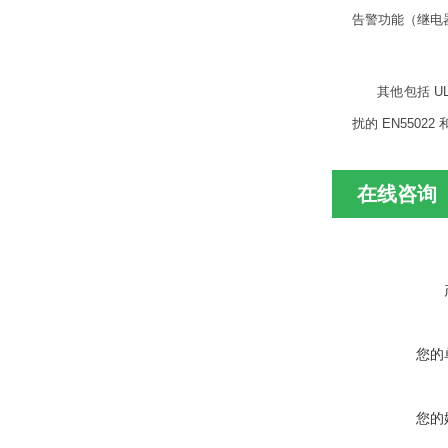
告警功能（继电
其他包括 UL
扰的 EN55022 
在线咨询
您的
您的