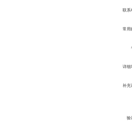
联系
常用
详细
补充
验