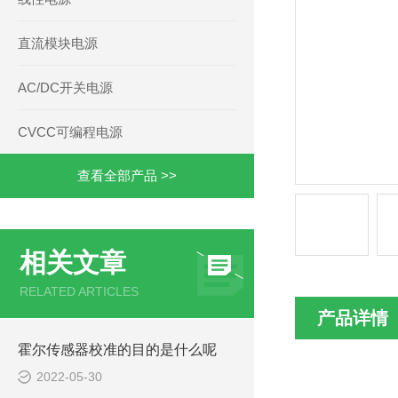
直流模块电源
AC/DC开关电源
CVCC可编程电源
查看全部产品 >>
相关文章
RELATED ARTICLES
产品详情
霍尔传感器校准的目的是什么呢
2022-05-30