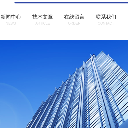
新闻中心
技术文章
在线留言
联系我们
NEWS
ARTICLE
ORDER
CONTACT