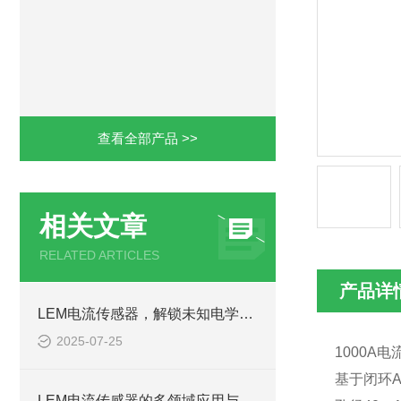
查看全部产品 >>
相关文章
RELATED ARTICLES
产品详
LEM电流传感器，解锁未知电学奥秘
2025-07-25
1000A
电
基于闭环
A
LEM电流传感器的多领域应用与市场新动向