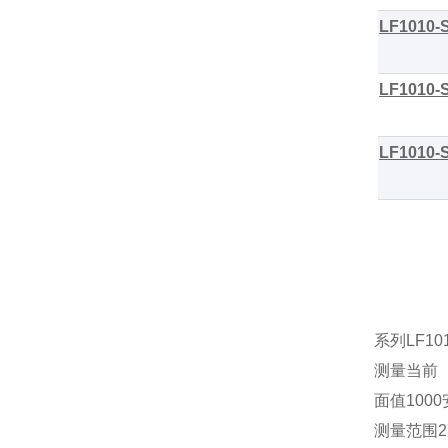
LF1010-
LF1010-
LF1010-
系列
LF10
测量当前
面值
1000
测量范围
2