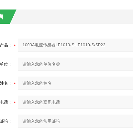
询
产品：
单位：
姓名：
电话：
邮箱：