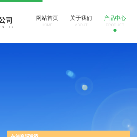
网站首页
关于我们
产品中心
HOME
ABOUT
PRODUCT