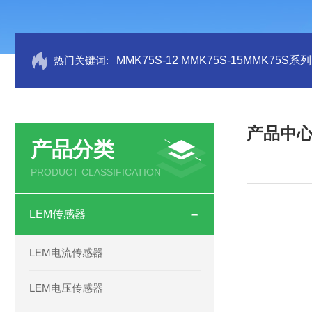
热门关键词:
MMK75S-12 MMK75S-15MMK75S
产品中
产品分类
PRODUCT CLASSIFICATION
LEM传感器
LEM电流传感器
LEM电压传感器