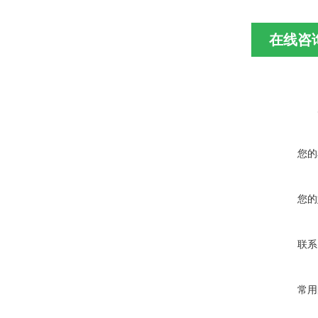
在线咨
您的
您的
联系
常用