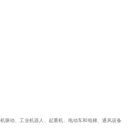
如：电机驱动、工业机器人、起重机、电动车和电梯、通风设备