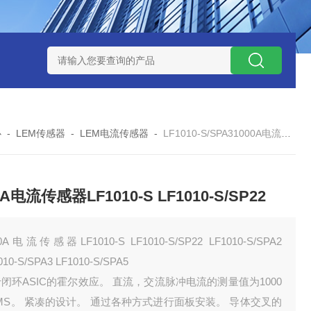
W系列开关电源MMK150S-24 MMK150S-12
MMK320S-12 MM
心
-
LEM传感器
-
LEM电流传感器
-
LF1010-S/SPA31000A电流传感器LF1010-S LF1010-S/SP22
0A电流传感器LF1010-S LF1010-S/SP22
0A电流传感器LF1010-S LF1010-S/SP22 LF1010-S/SPA2
010-S/SPA3 LF1010-S/SPA5
闭环ASIC的霍尔效应。 直流，交流脉冲电流的测量值为1000
MS。 紧凑的设计。 通过各种方式进行面板安装。 导体交叉的