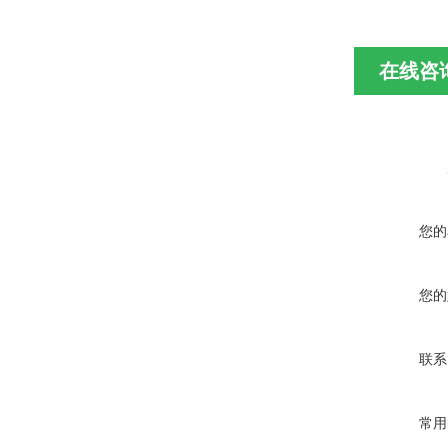
在线咨
您的
您的
联系
常用