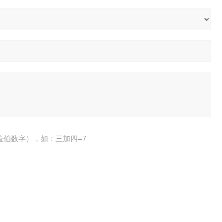
拉伯数字），如：三加四=7