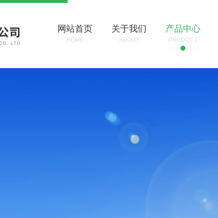
网站首页
关于我们
产品中心
HOME
ABOUT
PRODUCT