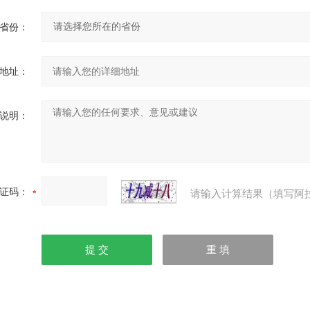
省份：
地址：
说明：
证码：
请输入计算结果（填写阿