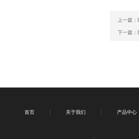
上一篇：
下一篇：
首页
关于我们
产品中心