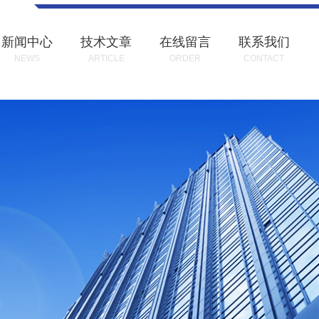
新闻中心
技术文章
在线留言
联系我们
NEWS
ARTICLE
ORDER
CONTACT