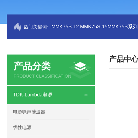
热门关键词:
MMK75S-12 MMK75S-15MMK75S
产品中
产品分类
PRODUCT CLASSIFICATION
TDK-Lambda电源
电源噪声滤波器
线性电源