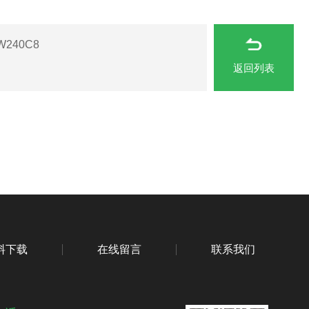
240C8
返回列表
料下载
在线留言
联系我们