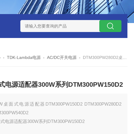
W系列开关电源MMK150S-24 MMK150S-12
MMK320S-12 MM
心
-
TDK-Lambda电源
-
AC/DC开关电源
-
DTM300PW280D2桌面式电源适配器300W系列DTM300PW150D2
式电源适配器300W系列DTM300PW150D2
0W桌面式电源适配器DTM300PW150D2 DTM300PW280D2
M300PW540D2
式电源适配器300W系列DTM300PW150D2