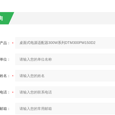
询
产品：
单位：
姓名：
电话：
邮箱：