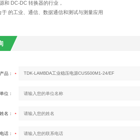
电源和 DC-DC 转换器的行业，
合于 的工业、通信、数据通信和测试与测量应用
询
产品：
单位：
姓名：
电话：