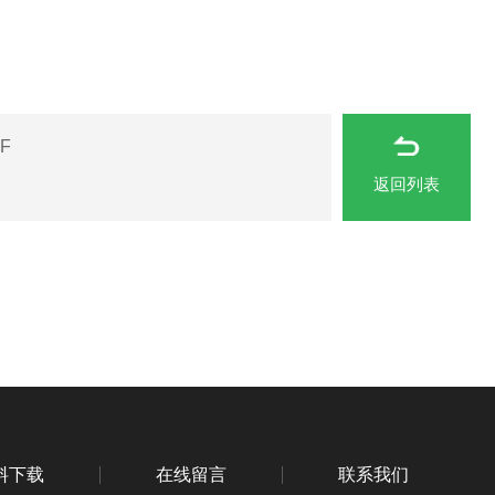
F
返回列表
料下载
在线留言
联系我们