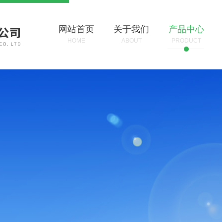
网站首页
关于我们
产品中心
HOME
ABOUT
PRODUCT