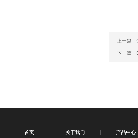
上一篇：
下一篇：
首页
关于我们
产品中心