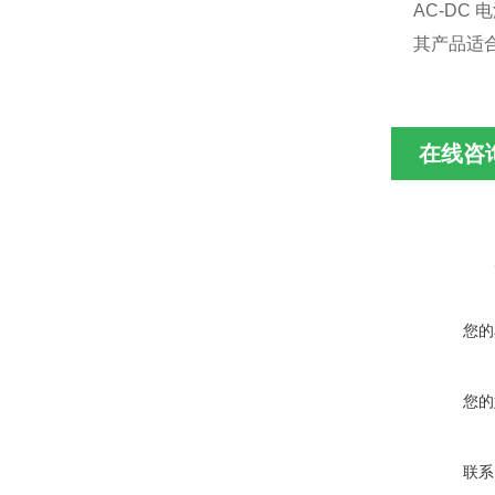
AC-DC 
其产品适
在线咨
您的
您的
联系