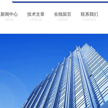
新闻中心
技术文章
在线留言
联系我们
NEWS
ARTICLE
ORDER
CONTACT