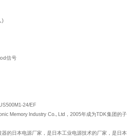
入
)
od
信号
Memory Industry Co., Ltd，2005年成为TDK集团的子
波器的日本电源厂家，是日本工业电源技术的厂家，是日本