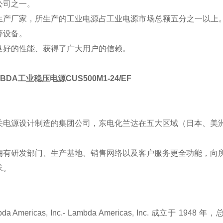
公司之一。
生产厂家，所生产的工业电源占工业电源市场总额五分之一以上。
等设备。
良好的性能、获得了广大用户的信赖。
MBDA工业稳压电源CUS500M1-24/EF
电源设计制造的集团公司，东电化兰达在五大区域（日本、美洲
。
拥有研发部门、生产基地、销售网络以及客户服务更全功能，向
求。
mbda Americas, Inc.- Lambda Americas, Inc