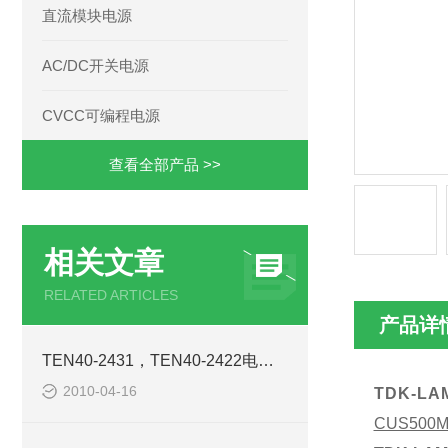
直流模块电源
AC/DC开关电源
CVCC可编程电源
查看全部产品 >>
相关文章
RELATED ARTICLES
产品详
TEN40-2431，TEN40-2422电源模块西安浩南电子科技
2010-04-16
TDK-LA
CUS500M