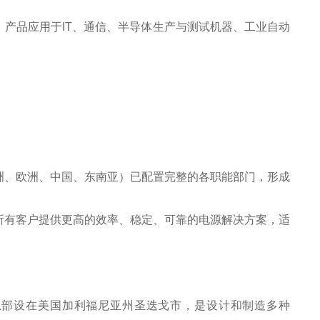
产品应用于IT、通信、半导体生产与测试机器、工业自动
、欧洲、中国、东南亚）已配置完整的各职能部门，形成
所有客户提供更高的效率、稳定、可靠的电源解决方案，适
. 成立于 1948 年，总部设在美国加利福尼亚州圣迭戈市，是设计和制造多种