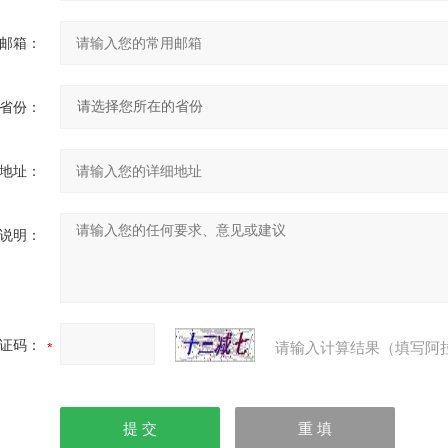
邮箱：
省份：
地址：
说明：
证码：
请输入计算结果（填写阿