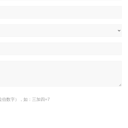
拉伯数字），如：三加四=7