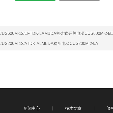
CUS600M-12/EFTDK-LAMBDA机壳式开关电源CUS600M-24/E
CUS200M-12/ATDK-ALMBDA稳压电源CUS200M-24/A
新闻中心
技术文章
资