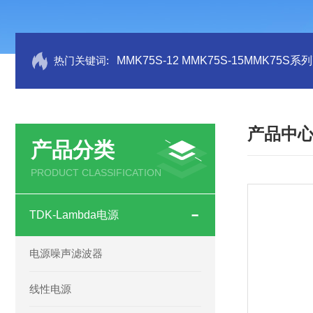
热门关键词:
MMK75S-12 MMK75S-15MMK75S
产品中
产品分类
PRODUCT CLASSIFICATION
TDK-Lambda电源
电源噪声滤波器
线性电源