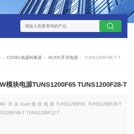
W系列开关电源MMK150S-24 MMK150S-12
MMK320S-12 MM
心
-
COSEL电源转换器
-
AC/DC开关电源
-
TUNS1200F48-T TUNS1200F121200W模块电源TUNS1200F65 TUNS1200F28-T
0W模块电源TUNS1200F65 TUNS1200F28-T
00W 开关huan模块电源TUNS1200F65 TUNS1200F28-T
S1200F48-T TUNS1200F12-T