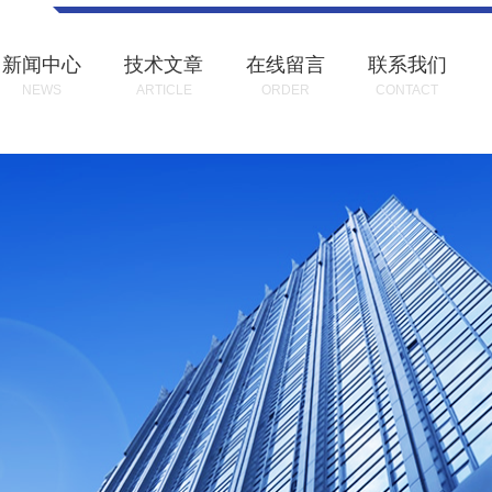
新闻中心
技术文章
在线留言
联系我们
NEWS
ARTICLE
ORDER
CONTACT