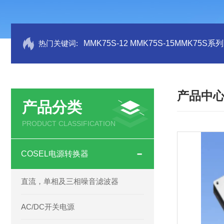
热门关键词:
MMK75S-12 MMK75S-15MMK75S
产品中
产品分类
PRODUCT CLASSIFICATION
COSEL电源转换器
直流，单相及三相噪音滤波器
AC/DC开关电源