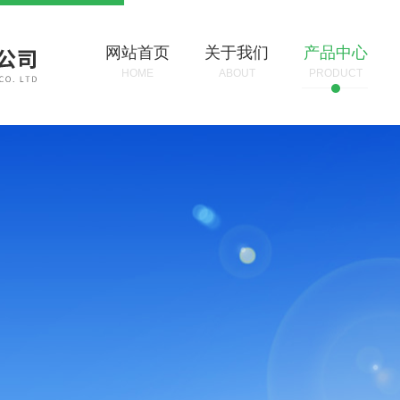
网站首页
关于我们
产品中心
HOME
ABOUT
PRODUCT