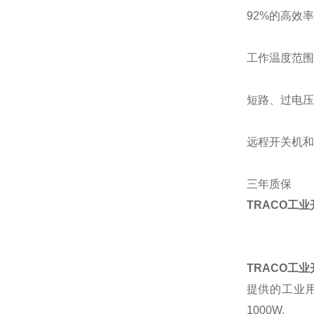
92%
的高效率
工作温度范围
短路、过电压
远程开关机和
三年质保
TRACO工业开关
TRACO工业开关
提供的工业用
1000W.