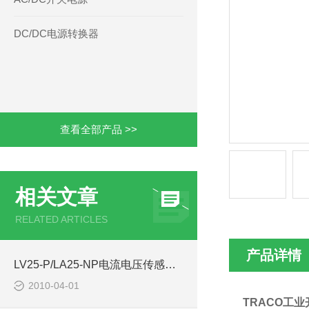
DC/DC电源转换器
查看全部产品 >>
相关文章
RELATED ARTICLES
产品详情
LV25-P/LA25-NP电流电压传感器库存-西安浩南电子科技
2010-04-01
TRACO工业开关