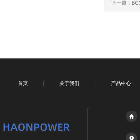
下一篇：
BC
首页
关于我们
产品中心