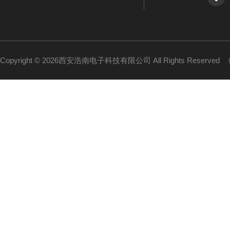
Copyright © 2026西安浩南电子科技有限公司 All Rights Reserved