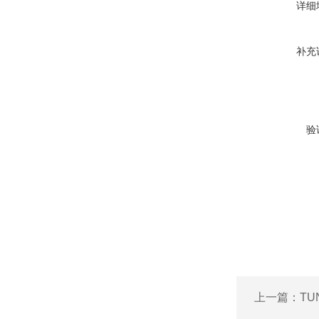
详细
补充
验
上一篇：
TU