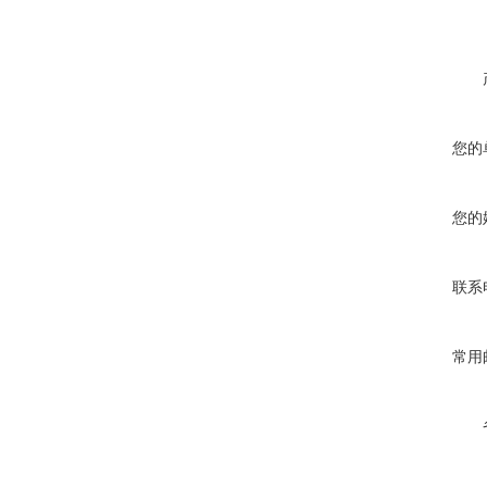
您的
您的
联系
常用