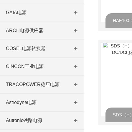
GAIA电源
ARCH电源供应器
COSEL电源转换器
CINCON工业电源
TRACOPOWER稳压电源
Astrodyne电源
Autronic铁路电源