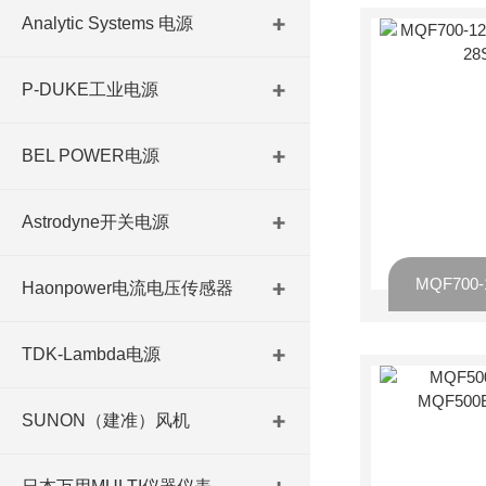
Analytic Systems 电源
P-DUKE工业电源
BEL POWER电源
Astrodyne开关电源
Haonpower电流电压传感器
TDK-Lambda电源
SUNON（建准）风机