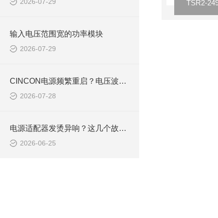
2026-07-29
输入电压范围宽的功率模块
2026-07-29
CINCON电源频繁重启？电压波动与布线问题排查方案
2026-07-28
电源适配器发烫异响？这几个故障原因快速排查
2026-06-25