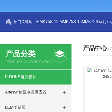
热门关键词:
MMK75S-12 MMK75S-15MMK75S系列
产品中心
/
产品分类
PRODUCT CLASSIFICATION
P-DUKE电源模块
Artesyn稳压电源供应器
LEM传感器