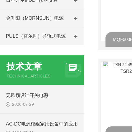
日本万用MULTI仪器仪表
金升阳（MORNSUN）电源
PULS（普尔世）导轨式电源
技术文章
TECHNICAL ARTICLES
无风扇设计开关电源
2026-07-29
AC-DC电源模组家用设备中的应用