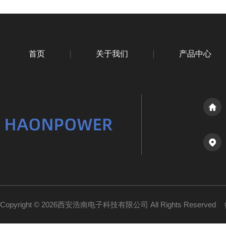
首页
关于我们
产品中心
Copyright © 2026西安浩南电子科技有限公司 All Rights Reserved