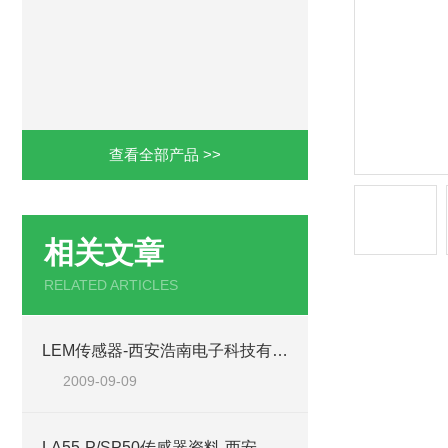
查看全部产品 >>
相关文章
RELATED ARTICLES
LEM传感器-西安浩南电子科技有限公司
2009-09-09
LA55-P/SP50传感器资料-西安浩南电子科技