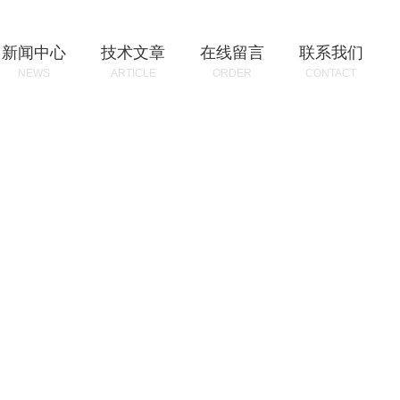
新闻中心
技术文章
在线留言
联系我们
NEWS
ARTICLE
ORDER
CONTACT