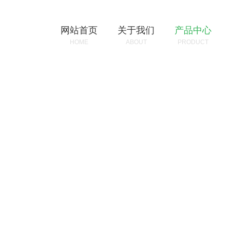
网站首页
关于我们
产品中心
HOME
ABOUT
PRODUCT