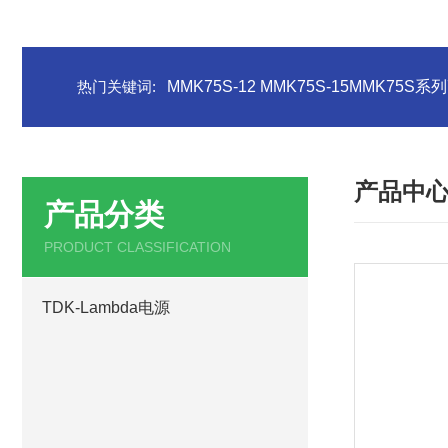
热门关键词:
MMK75S-12 MMK75S-15MMK75S
产品中
产品分类
PRODUCT CLASSIFICATION
TDK-Lambda电源