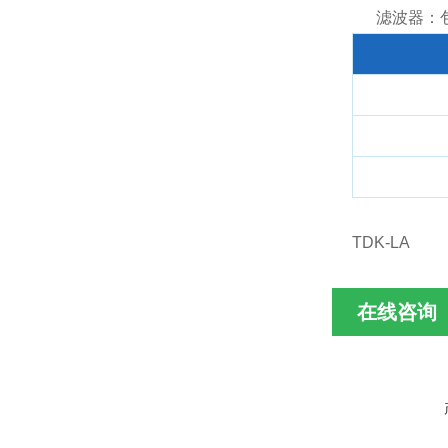
滤波器：包括
TDK-LA
在线咨询