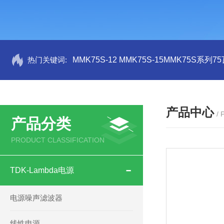
热门关键词:
MMK75S-12 MMK75S-15MMK75S系列
产品中心
/
产品分类
PRODUCT CLASSIFICATION
TDK-Lambda电源
电源噪声滤波器
线性电源