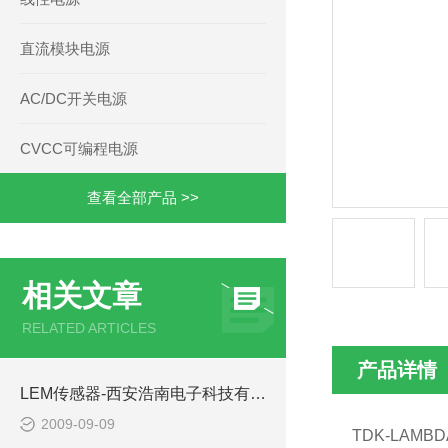
直流模块电源
AC/DC开关电源
CVCC可编程电源
查看全部产品 >>
相关文章
RELATED ARTICLES
产品详情
LEM传感器-西安浩南电子科技有限公司
2009-09-09
TDK-LAMBD