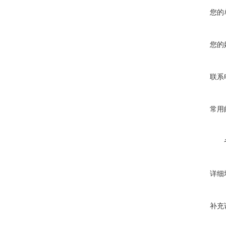
您的
您的
联系
常用
详细
补充