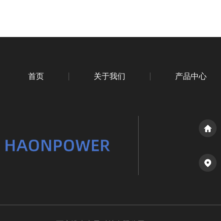
首页
关于我们
产品中心