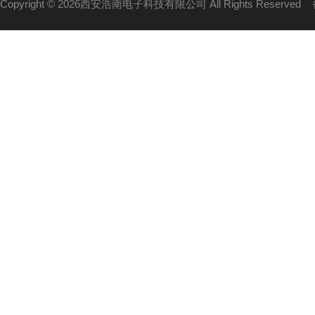
Copyright © 2026西安浩南电子科技有限公司 All Rights Reserved