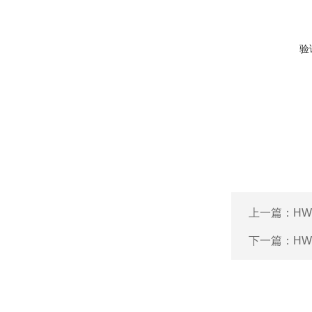
验
上一篇：
HW
下一篇：
HW