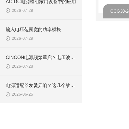
AC-DC电源模组家用设备中的应用
2026-07-29
输入电压范围宽的功率模块
2026-07-29
CINCON电源频繁重启？电压波动与布线问题排查方案
2026-07-28
电源适配器发烫异响？这几个故障原因快速排查
2026-06-25