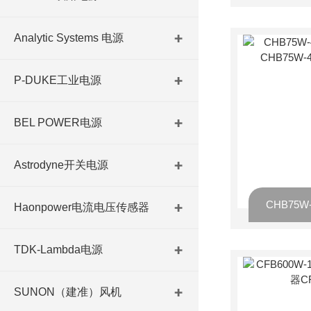
Analytic Systems 电源
P-DUKE工业电源
BEL POWER电源
Astrodyne开关电源
Haonpower电流电压传感器
TDK-Lambda电源
SUNON（建准）风机