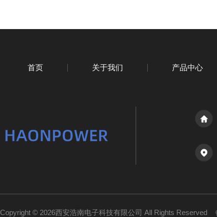
首页
关于我们
产品中心
Copyright © 2026西安浩南电子科技有限公司 All Rights Reserved