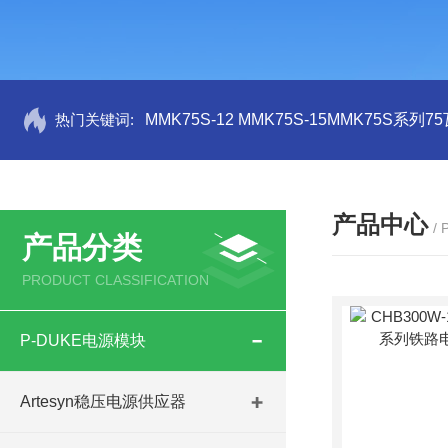
热门关键词:
MMK75S-12 MMK75S-15MMK75S系列
产品中心
/
产品分类
PRODUCT CLASSIFICATION
P-DUKE电源模块
Artesyn稳压电源供应器