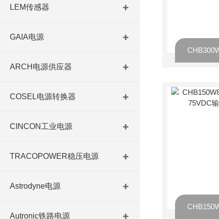
LEM传感器
GAIA电源
ARCH电源供应器
COSEL电源转换器
CINCON工业电源
TRACOPOWER稳压电源
Astrodyne电源
Autronic铁路电源