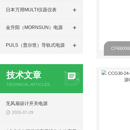
日本万用MULTI仪器仪表
金升阳（MORNSUN）电源
PULS（普尔世）导轨式电源
技术文章
TECHNICAL ARTICLES
无风扇设计开关电源
2026-07-29